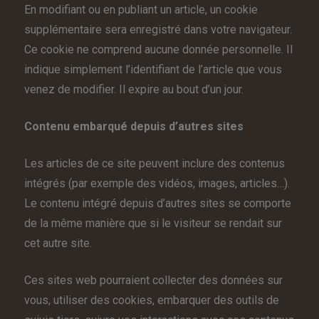
En modifiant ou en publiant un article, un cookie
supplémentaire sera enregistré dans votre navigateur.
Ce cookie ne comprend aucune donnée personnelle. Il
indique simplement l’identifiant de l’article que vous
venez de modifier. Il expire au bout d’un jour.
Contenu embarqué depuis d’autres sites
Les articles de ce site peuvent inclure des contenus
intégrés (par exemple des vidéos, images, articles…).
Le contenu intégré depuis d’autres sites se comporte
de la même manière que si le visiteur se rendait sur
cet autre site.
Ces sites web pourraient collecter des données sur
vous, utiliser des cookies, embarquer des outils de