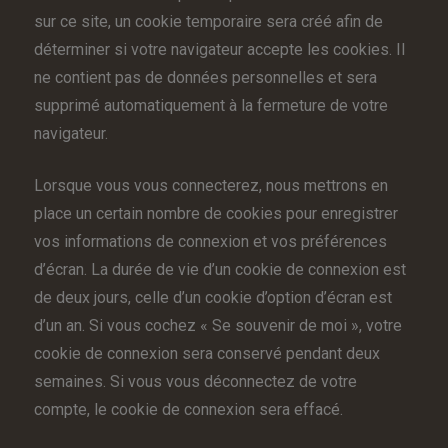
sur ce site, un cookie temporaire sera créé afin de
déterminer si votre navigateur accepte les cookies. Il
ne contient pas de données personnelles et sera
supprimé automatiquement à la fermeture de votre
navigateur.
Lorsque vous vous connecterez, nous mettrons en
place un certain nombre de cookies pour enregistrer
vos informations de connexion et vos préférences
d’écran. La durée de vie d’un cookie de connexion est
de deux jours, celle d’un cookie d’option d’écran est
d’un an. Si vous cochez « Se souvenir de moi », votre
cookie de connexion sera conservé pendant deux
semaines. Si vous vous déconnectez de votre
compte, le cookie de connexion sera effacé.