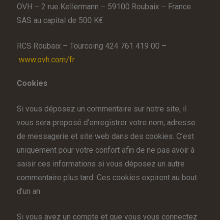
OVH – 2 rue Kellermann – 59100 Roubaix – France
SAS au capital de 500 K€
RCS Roubaix – Tourcoing 424 761 419 00 –
www.ovh.com/fr
Cookies
Si vous déposez un commentaire sur notre site, il
vous sera proposé d’enregistrer votre nom, adresse
de messagerie et site web dans des cookies. C’est
uniquement pour votre confort afin de ne pas avoir à
saisir ces informations si vous déposez un autre
commentaire plus tard. Ces cookies expirent au bout
d’un an.
Si vous avez un compte et que vous vous connectez